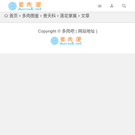
首页
多肉图鉴
景天科
莲花掌属
文章
Copyright © 多肉吧 |
网站地址
|