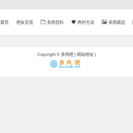
首页
吧友交流
多肉百科
养护方法
多肉周边
Copyright © 多肉吧 |
网站地址
|