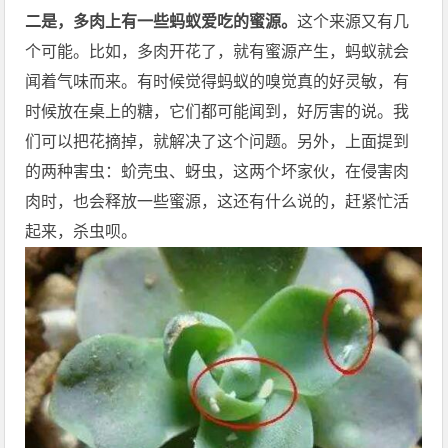
二是，多肉上有一些蚂蚁爱吃的蜜源。
这个来源又有几
个可能。比如，多肉开花了，就有蜜源产生，蚂蚁就会
闻着气味而来。有时候觉得蚂蚁的嗅觉真的好灵敏，有
时候放在桌上的糖，它们都可能闻到，好厉害的说。我
们可以把花摘掉，就解决了这个问题。另外，上面提到
的两种害虫：蚧壳虫、蚜虫，这两个坏家伙，在侵害肉
肉时，也会释放一些蜜源，这还有什么说的，赶紧忙活
起来，杀虫呗。