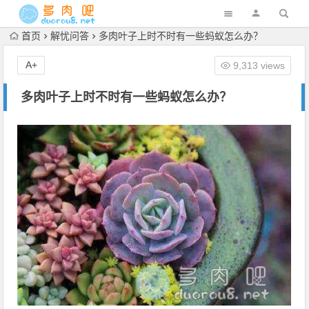
首页
解忧问答
多肉叶子上时不时有一些蚂蚁怎么办？
A+
9,313 views
多肉叶子上时不时有一些蚂蚁怎么办？