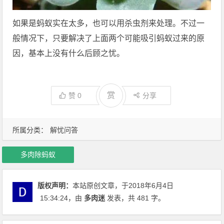
如果是蚂蚁实在太多，也可以用杀虫剂来处理。不过一
般情况下，只要解决了上面两个可能吸引蚂蚁过来的原
因，基本上没有什么后顾之忧。
赏
赞
0
分享
所属分类：
解忧问答
多肉除蚂蚁
版权声明：
本站原创文章，于2018年6月4日
15:34:24
，由
多肉迷
发表，共 481 字。