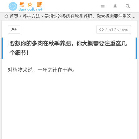
首页
养护方法
要想你的多肉在秋季养肥，你大概需要注重这几个细节！
A+
7,512 views
要想你的多肉在秋季养肥，你大概需要注重这几
个细节！
对植物来说，一年之计在于春。