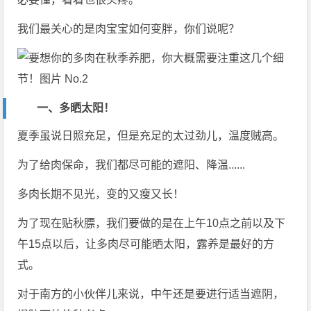
我们最关心的是肉宝宝如何变胖，你们说呢？
一、多晒太阳！
夏季虽说日照充足，但是充足的太过劲儿，温度贼高。
为了给肉保命，我们都尽可能的遮阳、降温......
多肉长期不见光，变的又瘦又长！
为了现在贴秋膘，我们要做的是在上午10点之前以及下
午15点以后，让多肉尽可能晒太阳，露养是最好的方
式。
对于南方的小伙伴儿来说，中午还是要进行适当遮阴，