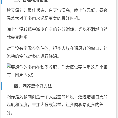
秋天露养时最佳状态，白天气温高，晚上气温低，昼夜
温差大对于多肉来说是变美的最好时机。
晚上气温较低会减少自身的养分消耗，光吃不消耗自然
就会变胖啦。
对于没有室露养条件的，把多肉放在通风好的窗口，让
流动的空气对多肉进行降温。
四、闷养是个好方法
闷养是为多肉创造一个大温差的环境，通过增加白天的
温度和湿度，来加大昼夜温差，让多肉积累更多的养
分。