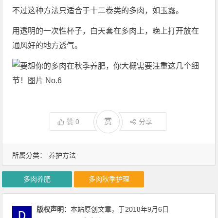
不过这种方法只适合于十二卷类的多肉，如玉露。
用透明的一次性杯子，白天套在多肉上，晚上打开放在
通风好的地方透气。
赏
赞
0
分享
所属分类：
养护方法
多肉养肥
多肉秋季护理
版权声明：
本站原创文章，于2018年9月6日