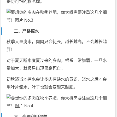
提防可怕的秋老虎。
二、严格控水
秋季大量浇水，肉肉只会徒长，越长越高，不会越长越
胖！
对于夏天断水度夏过来的多肉，根系非常脆弱，一旦水
量加大，就极易出现黑腐死亡。
初秋适当地控水会让多肉有缺水的意识，浇水之后才会
用叶片储水，叶子也就会变越来越肥。
三、合理利用温差